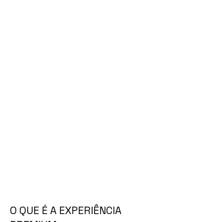
O QUE É A EXPERIÊNCIA