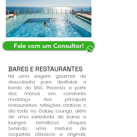
Fale com um Consultor!
BARES E RESTAURANTES
Há uma viagem gourmet de
descoberta para desfrutar a
bordo do MSC Preziosa, a partir
dos menus em constante
mudança dos principais
restaurantes, refeições criativas o
dia todo no Galaxy Lounge, além
de uma variedade de bares e
lounges temáticos chiques.
Servindo uma mistura de
coquetéis clássicos e originais,