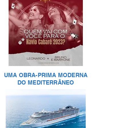
UMA OBRA-PRIMA MODERNA
DO MEDITERRÂNEO