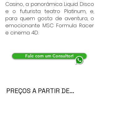
Casino, a panorâmica Liquid Disco
e o futurista teatro Platinum, e,
para quem gosta de aventura, o
emocionante MSC Formula Racer
e cinema 4D.
Fale com um Consultor!
PREÇOS A PARTIR DE...