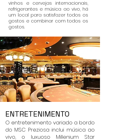
vinhos e cervejas internacionais,
refrigerantes e música ao vivo, há
um local para satisfazer todos os
gostos e combinar com todos os
gostos.
ENTRETENIMENTO
O entretenimento variado a bordo
do MSC Preziosa inclui música ao
vivo, o luxuoso Millenium Star