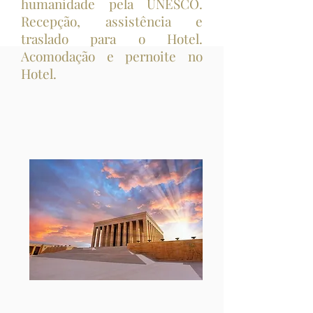
humanidade pela UNESCO.
Recepção, assistência e
traslado para o Hotel.
Acomodação e pernoite no
Hotel.